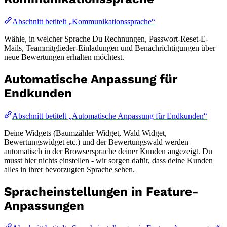
Abschnitt betitelt „Kommunikationssprache“
Wähle, in welcher Sprache Du Rechnungen, Passwort-Reset-E-
Mails, Teammitglieder-Einladungen und Benachrichtigungen über
neue Bewertungen erhalten möchtest.
Automatische Anpassung für
Endkunden
Abschnitt betitelt „Automatische Anpassung für Endkunden“
Deine Widgets (Baumzähler Widget, Wald Widget,
Bewertungswidget etc.) und der Bewertungswald werden
automatisch in der Browsersprache deiner Kunden angezeigt. Du
musst hier nichts einstellen - wir sorgen dafür, dass deine Kunden
alles in ihrer bevorzugten Sprache sehen.
Spracheinstellungen in Feature-
Anpassungen