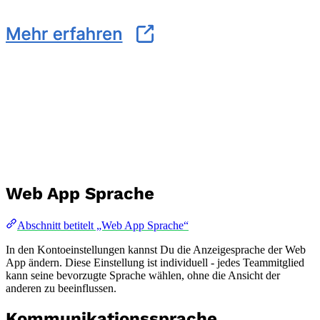
Web App Sprache
Abschnitt betitelt „Web App Sprache“
In den Kontoeinstellungen kannst Du die Anzeigesprache der Web
App ändern. Diese Einstellung ist individuell - jedes Teammitglied
kann seine bevorzugte Sprache wählen, ohne die Ansicht der
anderen zu beeinflussen.
Kommunikationssprache