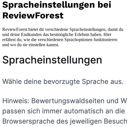
Spracheinstellungen bei
ReviewForest
ReviewForest bietet dir verschiedene Spracheinstellungen, damit du
und deine Endkunden das bestmögliche Erlebnis haben. Hier
erfährst du, wie die verschiedenen Sprachoptionen funktionieren
und wo du sie einstellen kannst.