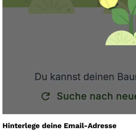
Hinterlege deine Email-Adresse