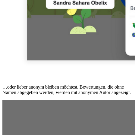
…oder lieber anonym bleiben möchtest. Bewertungen, die ohne
Namen abgegeben werden, werden mit anonymen Autor angezeigt.