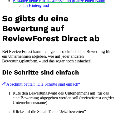
Bestätige deine Email-Adresse und pflanze einen Baum
Im Hintergrund
So gibts du eine
Bewertung auf
ReviewForest Direct ab
Bei ReviewForest kann man genauso einfach eine Bewertung für
ein Unternehmen abgeben, wie auf jeder anderen
Bewertungsplattform, - und das sogar noch einfacher!
Die Schritte sind einfach
Abschnitt betitelt „Die Schritte sind einfach“
Rufe den Bewertungswald des Unternehmens auf, für das
eine Bewertung abgegeben werden soll (reviewforest.org/der
Unternehmensname)
Klicke auf die Schaltfläche “Jetzt bewerten”