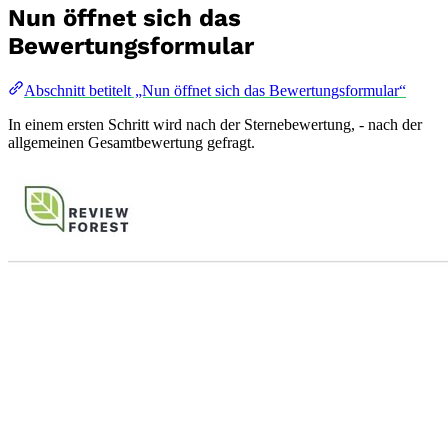
Nun öffnet sich das
Bewertungsformular
Abschnitt betitelt „Nun öffnet sich das Bewertungsformular“
In einem ersten Schritt wird nach der Sternebewertung, - nach der
allgemeinen Gesamtbewertung gefragt.