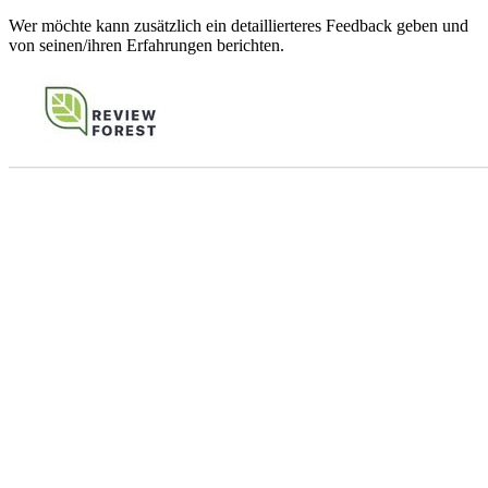
Wer möchte kann zusätzlich ein detaillierteres Feedback geben und
von seinen/ihren Erfahrungen berichten.