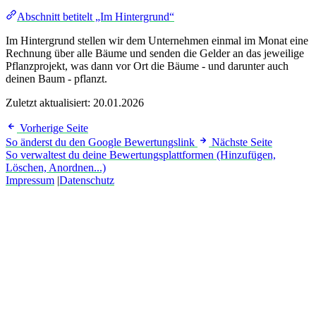
Abschnitt betitelt „Im Hintergrund“
Im Hintergrund stellen wir dem Unternehmen einmal im Monat eine
Rechnung über alle Bäume und senden die Gelder an das jeweilige
Pflanzprojekt, was dann vor Ort die Bäume - und darunter auch
deinen Baum - pflanzt.
Zuletzt aktualisiert:
20.01.2026
Vorherige Seite
So änderst du den Google Bewertungslink
Nächste Seite
So verwaltest du deine Bewertungsplattformen (Hinzufügen,
Löschen, Anordnen...)
Impressum
|
Datenschutz