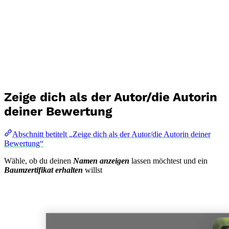
Zeige dich als der Autor/die Autorin
deiner Bewertung
Abschnitt betitelt „Zeige dich als der Autor/die Autorin deiner
Bewertung“
Wähle, ob du deinen
Namen anzeigen
lassen möchtest und ein
Baumzertifikat erhalten
willst