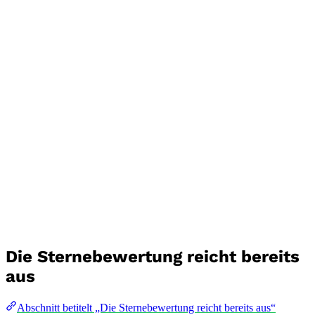
Die Sternebewertung reicht bereits
aus
Abschnitt betitelt „Die Sternebewertung reicht bereits aus“