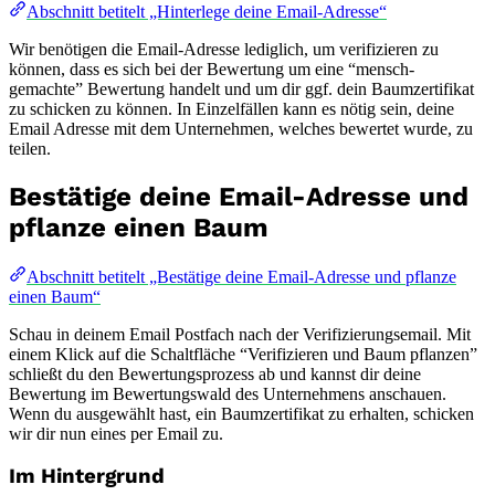
Abschnitt betitelt „Hinterlege deine Email-Adresse“
Wir benötigen die Email-Adresse lediglich, um verifizieren zu
können, dass es sich bei der Bewertung um eine “mensch-
gemachte” Bewertung handelt und um dir ggf. dein Baumzertifikat
zu schicken zu können. In Einzelfällen kann es nötig sein, deine
Email Adresse mit dem Unternehmen, welches bewertet wurde, zu
teilen.
Bestätige deine Email-Adresse und
pflanze einen Baum
Abschnitt betitelt „Bestätige deine Email-Adresse und pflanze
einen Baum“
Schau in deinem Email Postfach nach der Verifizierungsemail. Mit
einem Klick auf die Schaltfläche “Verifizieren und Baum pflanzen”
schließt du den Bewertungsprozess ab und kannst dir deine
Bewertung im Bewertungswald des Unternehmens anschauen.
Wenn du ausgewählt hast, ein Baumzertifikat zu erhalten, schicken
wir dir nun eines per Email zu.
Im Hintergrund